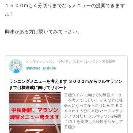
１５００mも４分切りまでならメニューの提案できます
よ！
興味がある方は覗いてみて下さい。