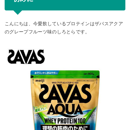
こんにちは、今愛飲しているプロテインはザバスアクア
のグレープフルーツ味のしろとらです。