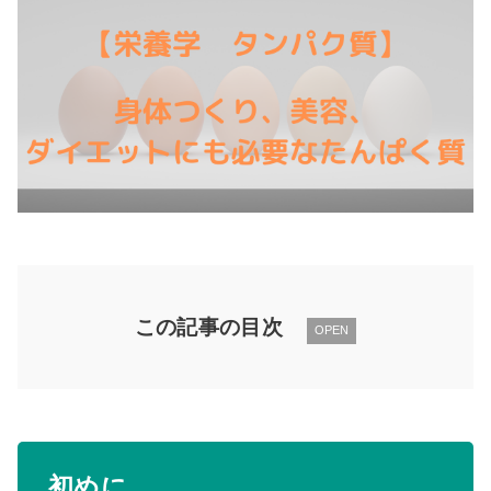
この記事の目次
OPEN
初めに