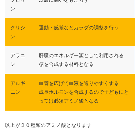
ン
グリシ
運動・感覚などカラダの調整を行う
ン
アラニ
肝臓のエネルギー源として利用される
ン
糖を合成する材料となる
アルギ
血管を広げて血液を通りやすくする
ニン
成長ホルモンを合成するので子どもにと
っては必須アミノ酸となる
以上が２０種類のアミノ酸となります