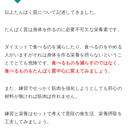
以上たんぱく質について記述してきました。
たんぱく質は身体を作るのに必要不可欠な栄養素です。
ダイエットで食べるのを減らしたり、食べるのをやめる
人がいますがそれは身体を作る栄養を摂らないというこ
とでとても危険です。
食べるものを減らすのではなく、
食べるものをたんぱく質中心に変えてみましょう
。
また、練習でせっかく筋肉を強化しようとしても肝心の
材料が無ければ筋肉は作れません。
練習と栄養はセットで考えて普段の食生活、栄養摂取を
工夫してみましょう。