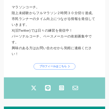
マラソンコーチ。
陸上未経験からフルマラソン２時間３０分切り達成。
市民ランナーのタイム向上につながる情報を発信して
いきます。
X(旧Twitter)では日々の練習を発信中！
パーソナルコーチ、ペースメーカーの依頼募集中で
す。
興味のある方はお問い合わせから気軽に連絡くださ
い！
プロフィールはこちら