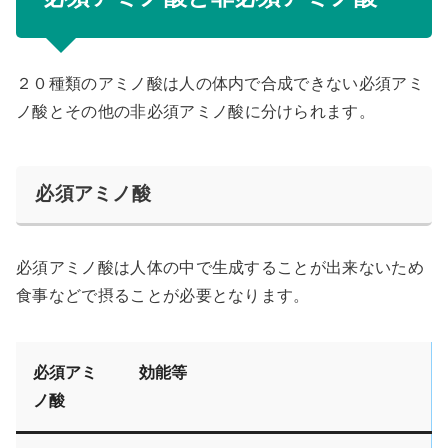
２０種類のアミノ酸は人の体内で合成できない
必須アミ
ノ酸
とその他の
非必須アミノ酸
に分けられます。
必須アミノ酸
必須アミノ酸は人体の中で生成することが出来ないため
食事などで摂ることが必要となります。
必須アミ
効能等
ノ酸