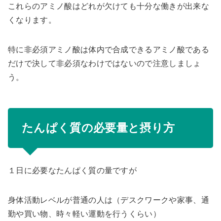
これらの
アミノ酸はどれが欠けても十分な働きが出来な
くなります
。
特に非必須アミノ酸は体内で合成できるアミノ酸である
だけで決して非必須なわけではないので注意しましょ
う。
たんぱく質の必要量と摂り方
１日に必要なたんぱく質の量ですが
身体活動レベルが普通の人は
（デスクワークや家事、通
勤や買い物、時々軽い運動を行うくらい）