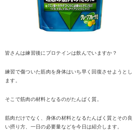
皆さんは練習後にプロテインは飲んでいますか？
練習で傷ついた筋肉を身体はいち早く回復させようとし
ます。
そこで筋肉の材料となるのがたんぱく質。
筋肉だけでなく、身体の材料となるたんぱく質とその良
い摂り方、一日の必要量などを今日は紹介します。