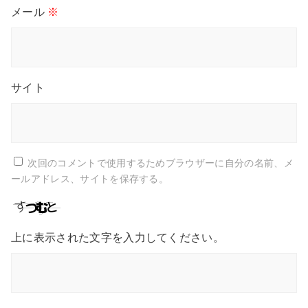
メール
※
サイト
次回のコメントで使用するためブラウザーに自分の名前、メ
ールアドレス、サイトを保存する。
上に表示された文字を入力してください。