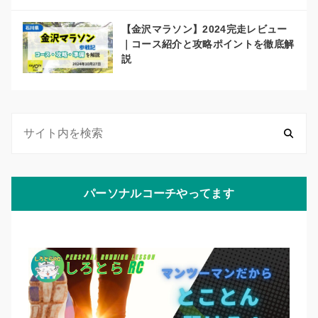
【金沢マラソン】2024完走レビュー
｜コース紹介と攻略ポイントを徹底解
説
パーソナルコーチやってます