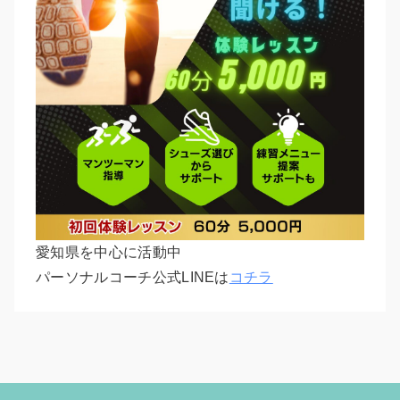
愛知県を中心に活動中
パーソナルコーチ公式LINEは
コチラ