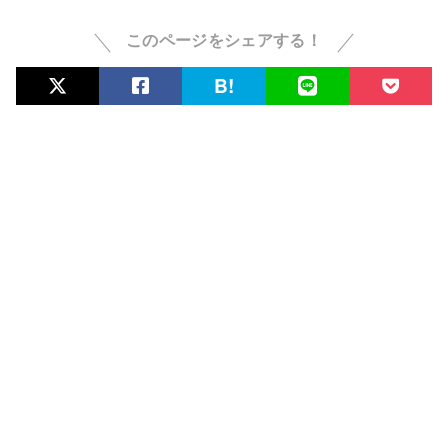
このページをシェアする！