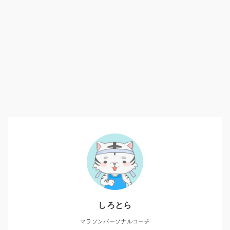
しろとら
マラソンパーソナルコーチ