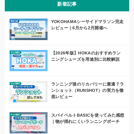
新着記事
YOKOHAMAシーサイドマラソン完走
レビュー｜6月から2月開催へ
【2026年版】HOKAのおすすめラン
ニングシューズを用途別に比較解説
ランニング後のリカバリーに最適？ラ
ンショット（RUNSHOT）の実力を徹
底レビュー
スパイベルトBASICを使ってみた感想
｜物が揺れにくいランニングポーチ