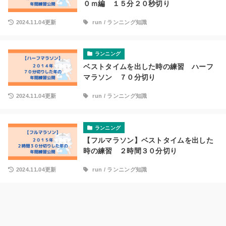
０ｍ編 １５分２０秒切り
2024.11.04更新
run
/
ランニング知識
ランニング
ベストタイムを出した時の練習 ハーフ
マラソン ７０分切り
2024.11.04更新
run
/
ランニング知識
ランニング
【フルマラソン】ベストタイムを出した
時の練習 ２時間３０分切り
2024.11.04更新
run
/
ランニング知識