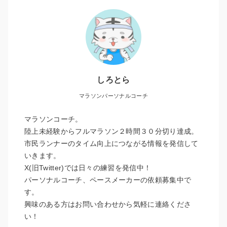
しろとら
マラソンパーソナルコーチ
マラソンコーチ。
陸上未経験からフルマラソン２時間３０分切り達成。
市民ランナーのタイム向上につながる情報を発信して
いきます。
X(旧Twitter)では日々の練習を発信中！
パーソナルコーチ、ペースメーカーの依頼募集中で
す。
興味のある方はお問い合わせから気軽に連絡くださ
い！