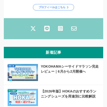
プロフィールはこちら
新着記事
YOKOHAMAシーサイドマラソン完走
レビュー｜6月から2月開催へ
【2026年版】HOKAのおすすめラン
ニングシューズを用途別に比較解説