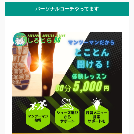
パーソナルコーチやってます