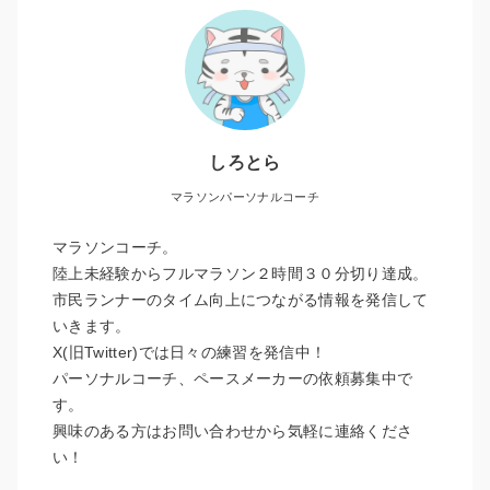
しろとら
マラソンパーソナルコーチ
マラソンコーチ。
陸上未経験からフルマラソン２時間３０分切り達成。
市民ランナーのタイム向上につながる情報を発信して
いきます。
X(旧Twitter)では日々の練習を発信中！
パーソナルコーチ、ペースメーカーの依頼募集中で
す。
興味のある方はお問い合わせから気軽に連絡くださ
い！