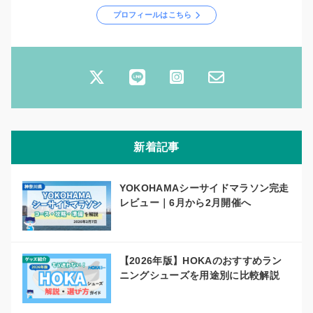
プロフィールはこちら
新着記事
YOKOHAMAシーサイドマラソン完走
レビュー｜6月から2月開催へ
【2026年版】HOKAのおすすめラン
ニングシューズを用途別に比較解説