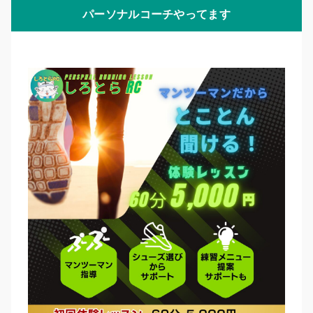
パーソナルコーチやってます